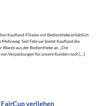
en Kaufland-Filialen mit Bedientheke erhältlich
 Mehrweg: Seit Februar bietet Kaufland die
 Waren aus der Bedientheke an. „Die
n von Verpackungen für unsere Kunden noch […]
FairCup verliehen