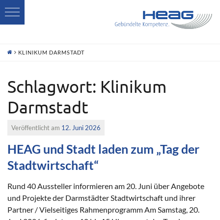
H
KLINIKUM DARMSTADT
Schlagwort:
Klinikum
Darmstadt
Veröffentlicht am
12. Juni 2026
HEAG und Stadt laden zum „Tag der
Stadtwirtschaft“
Rund 40 Aussteller informieren am 20. Juni über Angebote
und Projekte der Darmstädter Stadtwirtschaft und ihrer
Partner / Vielseitiges Rahmenprogramm Am Samstag, 20.