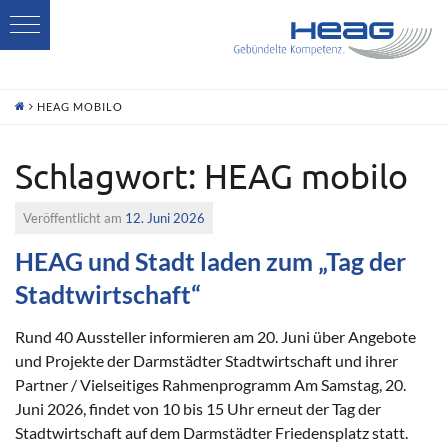
H
HEAG MOBILO
Schlagwort:
HEAG mobilo
Veröffentlicht am
12. Juni 2026
HEAG und Stadt laden zum „Tag der
Stadtwirtschaft“
Rund 40 Aussteller informieren am 20. Juni über Angebote
und Projekte der Darmstädter Stadtwirtschaft und ihrer
Partner / Vielseitiges Rahmenprogramm Am Samstag, 20.
Juni 2026, findet von 10 bis 15 Uhr erneut der Tag der
Stadtwirtschaft auf dem Darmstädter Friedensplatz statt.