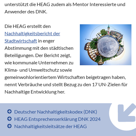
unterstützt die HEAG zudem als Mentor Interessierte und
Anwender des DNK.
Die HEAG erstellt den
Nachhaltigkeitsbericht der
Stadtwirtschaft
in enger
Abstimmung mit den städtischen
Beteiligungen. Der Bericht zeigt,
wie kommunale Unternehmen zu
Klima- und Umweltschutz sowie
gemeinwohlorientiertem Wirtschaften beigetragen haben,
nennt Verbräuche und stellt Bezug zu den 17 UN-Zielen für
Nachhaltige Entwicklung her.
Deutscher Nachhaltigkeitskodex (DNK)
HEAG Entsprechenserklärung DNK 2024
Nachhaltigkeitsleitsätze der HEAG