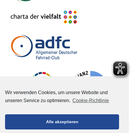
Wir verwenden Cookies, um unsere Website und
unseren Service zu optimieren.
Cookie-Richtlinie
Alle akzeptieren