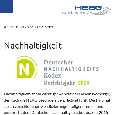
H
HOLDING
NACHHALTIGKEIT
Nachhaltigkeit
Nachhaltigkeit ist ein wichtiger Aspekt der Daseinsvorsorge,
dem sich die HEAG besonders verpflichtet fühlt. Deshalb hat
sie an verschiedenen Zertifizierungen teilgenommen und
entspricht dem Deutschen Nachhaltigkeitskodex. Seit 2015