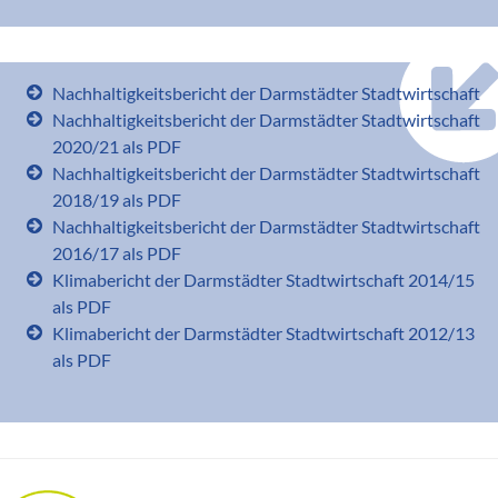
Nachhaltigkeitsbericht der Darmstädter Stadtwirtschaft
Nachhaltigkeitsbericht der Darmstädter Stadtwirtschaft
2020/21 als PDF
Nachhaltigkeitsbericht der Darmstädter Stadtwirtschaft
2018/19 als PDF
Nachhaltigkeitsbericht der Darmstädter Stadtwirtschaft
2016/17 als PDF
Klimabericht der Darmstädter Stadtwirtschaft 2014/15
als PDF
Klimabericht der Darmstädter Stadtwirtschaft 2012/13
als PDF