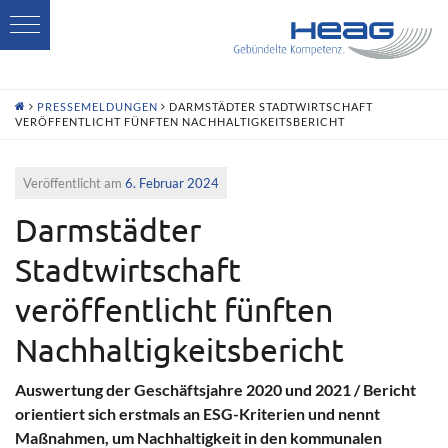
H
PRESSEMELDUNGEN
DARMSTÄDTER STADTWIRTSCHAFT
VERÖFFENTLICHT FÜNFTEN NACHHALTIGKEITSBERICHT
Veröffentlicht am
6. Februar 2024
Darmstädter
Stadtwirtschaft
veröffentlicht fünften
Nachhaltigkeitsbericht
Auswertung der Geschäftsjahre 2020 und 2021 / Bericht
orientiert sich erstmals an ESG-Kriterien und nennt
Maßnahmen, um Nachhaltigkeit in den kommunalen