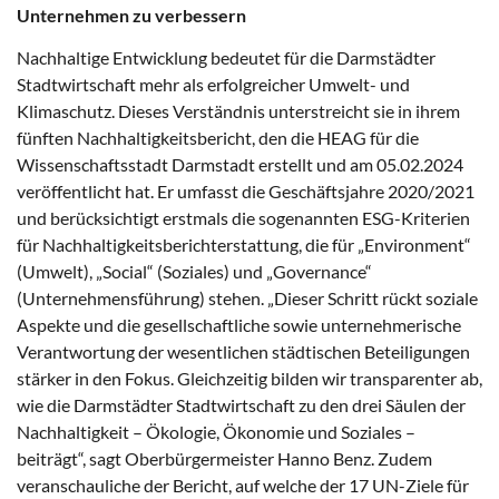
Unternehmen zu verbessern
Nachhaltige Entwicklung bedeutet für die Darmstädter
Stadtwirtschaft mehr als erfolgreicher Umwelt- und
Klimaschutz. Dieses Verständnis unterstreicht sie in ihrem
fünften Nachhaltigkeitsbericht, den die HEAG für die
Wissenschaftsstadt Darmstadt erstellt und am 05.02.2024
veröffentlicht hat. Er umfasst die Geschäftsjahre 2020/2021
und berücksichtigt erstmals die sogenannten ESG-Kriterien
für Nachhaltigkeitsberichterstattung, die für „Environment“
(Umwelt), „Social“ (Soziales) und „Governance“
(Unternehmensführung) stehen. „Dieser Schritt rückt soziale
Aspekte und die gesellschaftliche sowie unternehmerische
Verantwortung der wesentlichen städtischen Beteiligungen
stärker in den Fokus. Gleichzeitig bilden wir transparenter ab,
wie die Darmstädter Stadtwirtschaft zu den drei Säulen der
Nachhaltigkeit – Ökologie, Ökonomie und Soziales –
beiträgt“, sagt Oberbürgermeister Hanno Benz. Zudem
veranschauliche der Bericht, auf welche der 17 UN-Ziele für