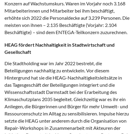
Konzern auf Wachstumskurs. Waren im Vorjahr noch 3.168
Mitarbeiterinnen und Mitarbeiter bei ihm beschäftigt,
erhöhte sich 2022 die Personaldecke auf 3.239 Personen. Die
meisten von ihnen – 2.135 Beschäftigte (Vorjahr: 2.104
Beschäftigte) – sind dem ENTEGA-Teilkonzern zuzurechnen.
HEAG fördert Nachhaltigkeit in Stadtwirtschaft und
Gesellschaft
Die Stadtholding war im Jahr 2022 bestrebt, die
Beteiligungen nachhaltig zu entwickeln. Vor diesem
Hintergrund hat sie die HEAG-Nachhaltigkeitsleitsätze in
das Tagesgeschäft der Beteiligungen integriert und die
Wissenschaftsstadt Darmstadt bei der Erarbeitung des
Klimaschutzplans 2035 begleitet. Gleichzeitig war es ihr ein
Anliegen, die Bürgerinnen und Bürger für mehr Umwelt- und
Ressourcenschutz im Alltag zu sensibilisieren. Impulse hierzu
setzte die HEAG unter anderem durch die Organisation von
Repair-Workshops in Zusammenarbeit mit Akteuren der